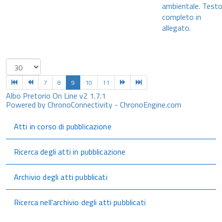
ambientale. Test
completo in
allegato.
7
8
9
10
11
Albo Pretorio On Line v2 1.7.1
Powered by ChronoConnectivity - ChronoEngine.com
Atti in corso di pubblicazione
Ricerca degli atti in pubblicazione
Archivio degli atti pubblicati
Ricerca nell'archivio degli atti pubblicati