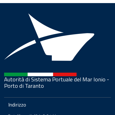
Autorità di Sistema Portuale del Mar Ionio -
Porto di Taranto
Indirizzo