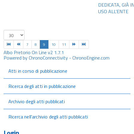
DEDICATA, GIÀ I
USO ALL’ENTE
7
8
9
10
11
Albo Pretorio On Line v2 1.7.1
Powered by ChronoConnectivity - ChronoEngine.com
Atti in corso di pubblicazione
Ricerca degli atti in pubblicazione
Archivio degli atti pubblicati
Ricerca nell'archivio degli atti pubblicati
Login