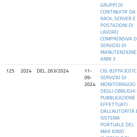
GRUPPI DI
CONTINUITA’ DA
RACK, SERVER E
POSTAZIONI DI
LAVORO
COMPRENSIVA D
SERVIZIO DI
MANUTENZIONE 
ANNI 3
125
2024
DEL. 263/2024
11-
CIG: B2FFA3C07C
09-
SERVIZIO DI
2024
MONITORAGGIO
DEGLI OBBLIGHI 
PUBBLICAZIONE
EFFETTUATI
DALL’AUTORITÀ 
SISTEMA
PORTUALE DEL
MAR IONIO