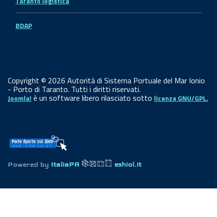
Taranto logistica
BDAP
Copyright © 2026 Autorità di Sistema Portuale del Mar Ionio
- Porto di Taranto. Tutti i diritti riservati.
è un software libero rilasciato sotto
Joomla!
licenza GNU/GPL.
Powered by
ItaliaPA
eshiol.it