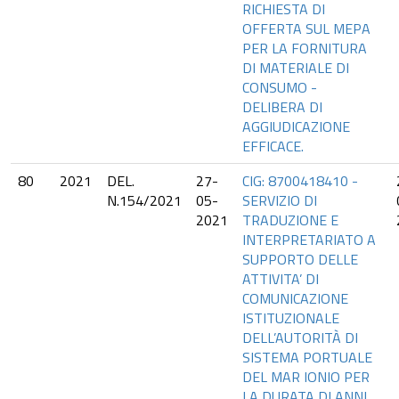
RICHIESTA DI
OFFERTA SUL MEPA
PER LA FORNITURA
DI MATERIALE DI
CONSUMO -
DELIBERA DI
AGGIUDICAZIONE
EFFICACE.
80
2021
DEL.
27-
CIG: 8700418410 -
N.154/2021
05-
SERVIZIO DI
2021
TRADUZIONE E
INTERPRETARIATO A
SUPPORTO DELLE
ATTIVITA’ DI
COMUNICAZIONE
ISTITUZIONALE
DELL’AUTORITÀ DI
SISTEMA PORTUALE
DEL MAR IONIO PER
LA DURATA DI ANNI