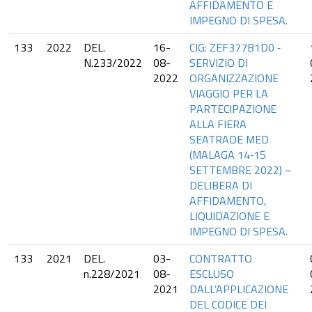
AFFIDAMENTO E
IMPEGNO DI SPESA.
133
2022
DEL.
16-
CIG: ZEF377B1D0 ‐
N.233/2022
08-
SERVIZIO DI
2022
ORGANIZZAZIONE
VIAGGIO PER LA
PARTECIPAZIONE
ALLA FIERA
SEATRADE MED
(MALAGA 14‐15
SETTEMBRE 2022) –
DELIBERA DI
AFFIDAMENTO,
LIQUIDAZIONE E
IMPEGNO DI SPESA.
133
2021
DEL.
03-
CONTRATTO
n.228/2021
08-
ESCLUSO
2021
DALL’APPLICAZIONE
DEL CODICE DEI