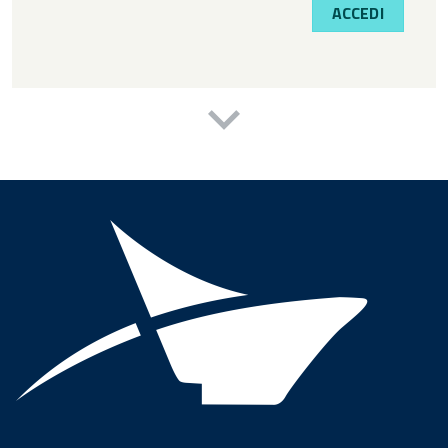
ACCEDI