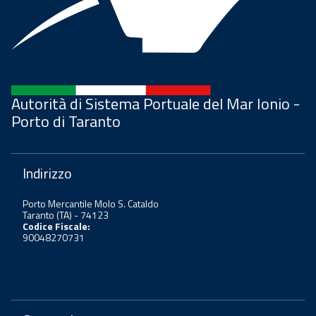
Autorità di Sistema Portuale del Mar Ionio -
Porto di Taranto
Indirizzo
Porto Mercantile Molo S. Cataldo
Taranto (TA) - 74123
Codice Fiscale:
90048270731