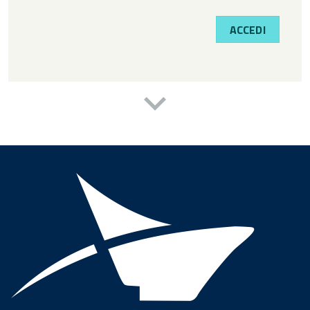
ACCEDI