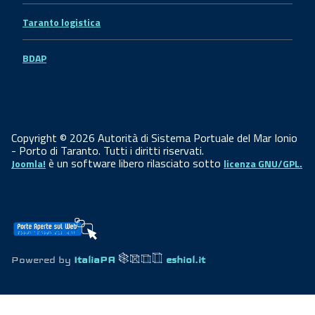
Taranto logistica
BDAP
Copyright © 2026 Autorità di Sistema Portuale del Mar Ionio
- Porto di Taranto. Tutti i diritti riservati.
è un software libero rilasciato sotto
Joomla!
licenza GNU/GPL.
Powered by
ItaliaPA
eshiol.it