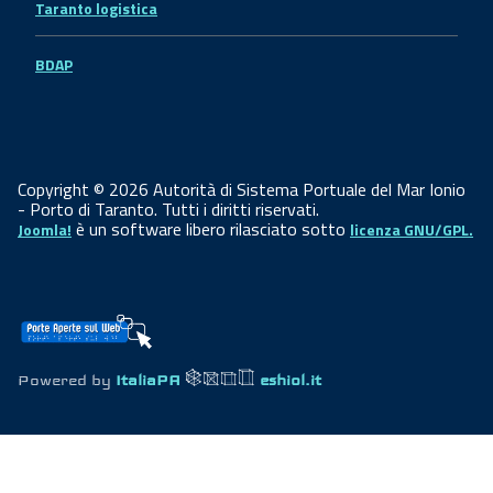
Taranto logistica
BDAP
Copyright © 2026 Autorità di Sistema Portuale del Mar Ionio
- Porto di Taranto. Tutti i diritti riservati.
è un software libero rilasciato sotto
Joomla!
licenza GNU/GPL.
Powered by
ItaliaPA
eshiol.it