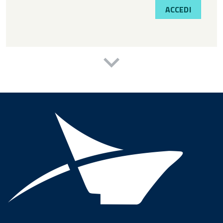
ACCEDI