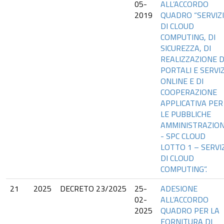
05-
ALL’ACCORDO
2019
QUADRO “SERVIZI
DI CLOUD
COMPUTING, DI
SICUREZZA, DI
REALIZZAZIONE D
PORTALI E SERVIZ
ONLINE E DI
COOPERAZIONE
APPLICATIVA PER
LE PUBBLICHE
AMMINISTRAZION
- SPC CLOUD
LOTTO 1 – SERVI
DI CLOUD
COMPUTING”.
21
2025
DECRETO 23/2025
25-
ADESIONE
02-
ALL’ACCORDO
2025
QUADRO PER LA
FORNITURA DI