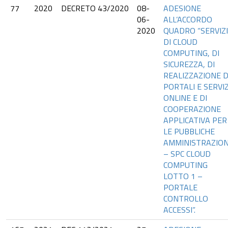
77
2020
DECRETO 43/2020
08-
ADESIONE
06-
ALL’ACCORDO
2020
QUADRO “SERVIZI
DI CLOUD
COMPUTING, DI
SICUREZZA, DI
REALIZZAZIONE D
PORTALI E SERVIZ
ONLINE E DI
COOPERAZIONE
APPLICATIVA PER
LE PUBBLICHE
AMMINISTRAZION
– SPC CLOUD
COMPUTING
LOTTO 1 –
PORTALE
CONTROLLO
ACCESSI”.