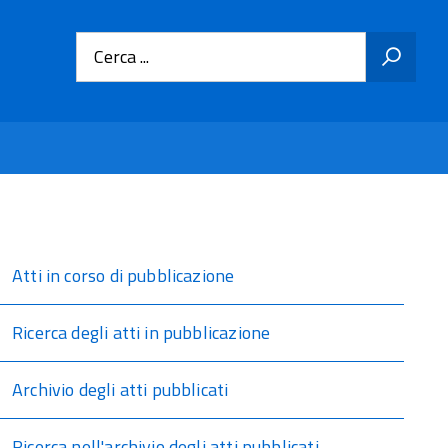
Cerca ...
Atti in corso di pubblicazione
Ricerca degli atti in pubblicazione
Archivio degli atti pubblicati
Ricerca nell'archivio degli atti pubblicati