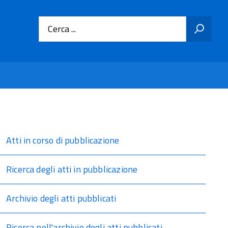
Cerca ...
Atti in corso di pubblicazione
Ricerca degli atti in pubblicazione
Archivio degli atti pubblicati
Ricerca nell'archivio degli atti pubblicati