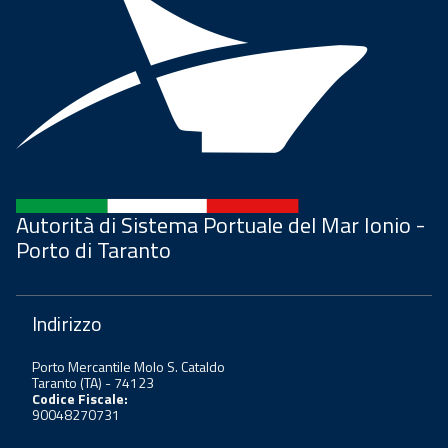
Autorità di Sistema Portuale del Mar Ionio -
Porto di Taranto
Indirizzo
Porto Mercantile Molo S. Cataldo
Taranto (TA) - 74123
Codice Fiscale:
90048270731