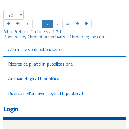
60
61
62
63
64
Albo Pretorio On Line v2 1.7.1
Powered by ChronoConnectivity - ChronoEngine.com
Atti in corso di pubblicazione
Ricerca degli atti in pubblicazione
Archivio degli atti pubblicati
Ricerca nell'archivio degli atti pubblicati
Login