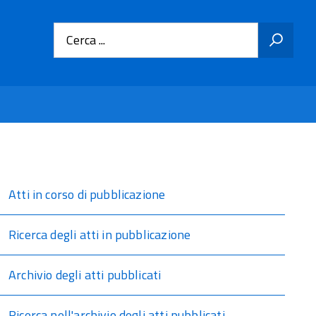
Cerca ...
Atti in corso di pubblicazione
Ricerca degli atti in pubblicazione
Archivio degli atti pubblicati
Ricerca nell'archivio degli atti pubblicati