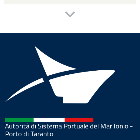
Autorità di Sistema Portuale del Mar Ionio -
Porto di Taranto