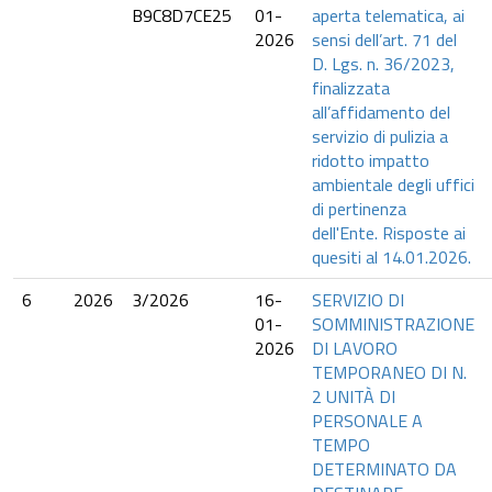
B9C8D7CE25
01-
aperta telematica, ai
2026
sensi dell’art. 71 del
D. Lgs. n. 36/2023,
finalizzata
all’affidamento del
servizio di pulizia a
ridotto impatto
ambientale degli uffici
di pertinenza
dell'Ente. Risposte ai
quesiti al 14.01.2026.
6
2026
3/2026
16-
SERVIZIO DI
01-
SOMMINISTRAZIONE
2026
DI LAVORO
TEMPORANEO DI N.
2 UNITÀ DI
PERSONALE A
TEMPO
DETERMINATO DA