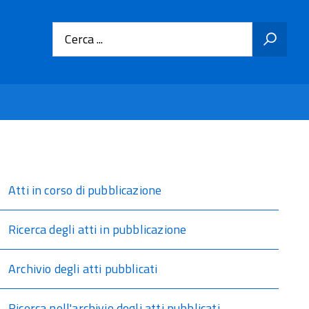
Cerca ...
Atti in corso di pubblicazione
Ricerca degli atti in pubblicazione
Archivio degli atti pubblicati
Ricerca nell'archivio degli atti pubblicati