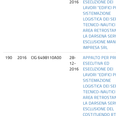
2016
ESECUZIONE DEI
LAVORI “EDIFICI 
SISTEMAZIONE
LOGISTICA DEI SE
TECNICO-NAUTICI 
AREA RETROSTA
LA DARSENA SERVI
ESCLUSIONE MAN
IMPRESA SRL
190
2016
CIG 6498110A00
28-
APPALTO PER PR
12-
ESECUTIVA ED
2016
ESECUZIONE DEI
LAVORI “EDIFICI 
SISTEMAZIONE
LOGISTICA DEI SE
TECNICO-NAUTICI 
AREA RETROSTA
LA DARSENA SERVI
ESCLUSIONE DEL
COSTITUENDO RT