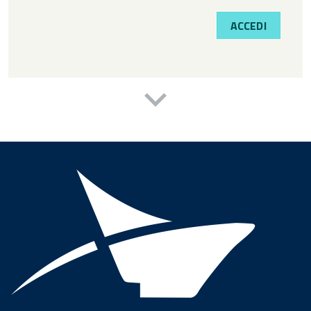
ACCEDI