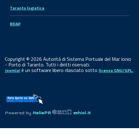
Taranto logistica
BDAP
Copyright © 2026 Autorità di Sistema Portuale del Mar Ionio
- Porto di Taranto. Tutti i diritti riservati.
è un software libero rilasciato sotto
Joomla!
licenza GNU/GPL.
Powered by
ItaliaPA
eshiol.it