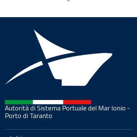
Autorità di Sistema Portuale del Mar Ionio -
Porto di Taranto