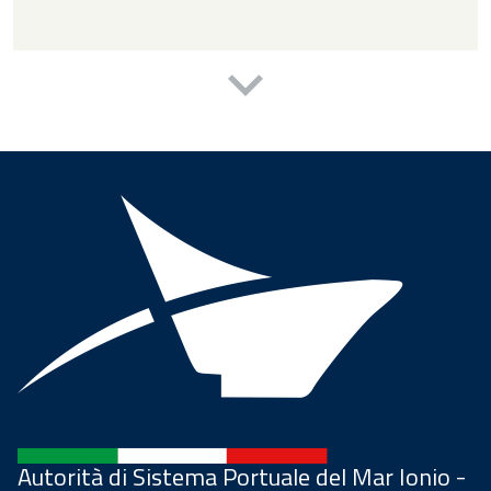
Autorità di Sistema Portuale del Mar Ionio -