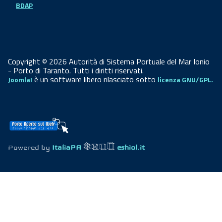
BDAP
Copyright © 2026 Autorità di Sistema Portuale del Mar Ionio
- Porto di Taranto. Tutti i diritti riservati.
è un software libero rilasciato sotto
Joomla!
licenza GNU/GPL.
Powered by
ItaliaPA
eshiol.it