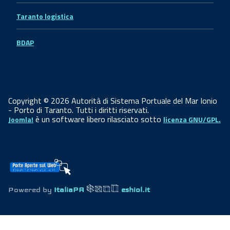
Taranto logistica
BDAP
Copyright © 2026 Autorità di Sistema Portuale del Mar Ionio
- Porto di Taranto. Tutti i diritti riservati.
è un software libero rilasciato sotto
Joomla!
licenza GNU/GPL.
Powered by
ItaliaPA
eshiol.it