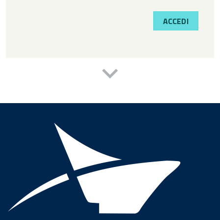
ACCEDI