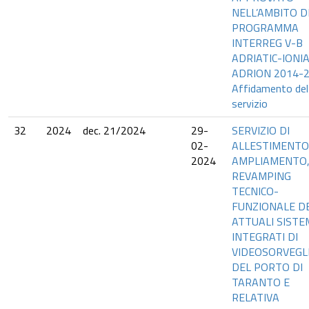
NELL’AMBITO D
PROGRAMMA
INTERREG V-B
ADRIATIC-IONI
ADRION 2014-2
Affidamento del
servizio
32
2024
dec. 21/2024
29-
SERVIZIO DI
02-
ALLESTIMENTO
2024
AMPLIAMENTO
REVAMPING
TECNICO-
FUNZIONALE D
ATTUALI SISTE
INTEGRATI DI
VIDEOSORVEGL
DEL PORTO DI
TARANTO E
RELATIVA