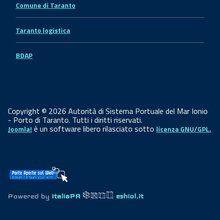
Comune di Taranto
Taranto logistica
BDAP
Copyright © 2026 Autorità di Sistema Portuale del Mar Ionio
- Porto di Taranto. Tutti i diritti riservati.
è un software libero rilasciato sotto
Joomla!
licenza GNU/GPL.
Powered by
ItaliaPA
eshiol.it