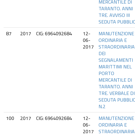
MERCANTILE DI
TARANTO. ANNI
TRE. AVVISO III
SEDUTA PUBBLI
87
2017
CIG: 6964092684
12-
MANUTENZIONE
06-
ORDINARIA E
2017
STRAORDINARIA
DEl
SEGNALAMENTI
MARITTIMI NEL
PORTO
MERCANTILE DI
TARANTO. ANNI
TRE. VERBALE DI
SEDUTA PUBBLI
N.2
100
2017
CIG: 6964092684
12-
MANUTENZIONE
06-
ORDINARIA E
2017
STRAORDINARIA