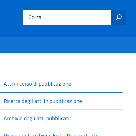
Cerca ...
Atti in corso di pubblicazione
Ricerca degli atti in pubblicazione
Archivio degli atti pubblicati
Ricerca nell'archivio degli atti pubblicati