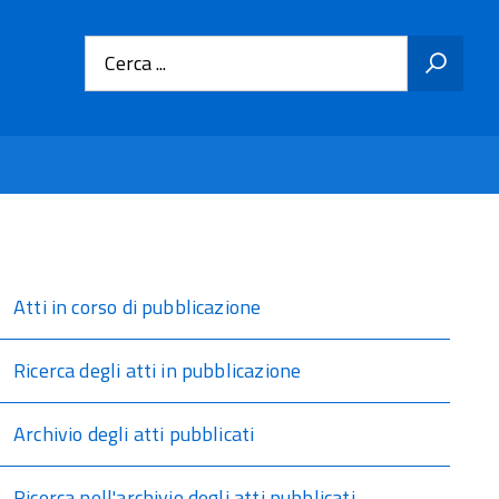
Cerca ...
Atti in corso di pubblicazione
Ricerca degli atti in pubblicazione
Archivio degli atti pubblicati
Ricerca nell'archivio degli atti pubblicati