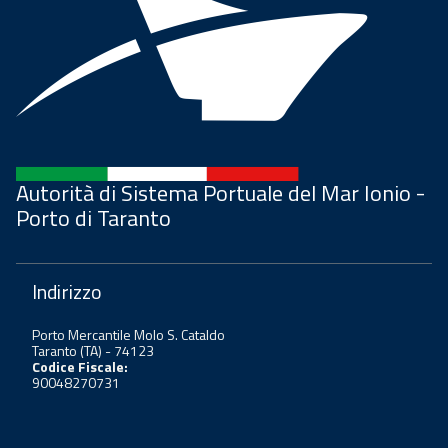
Autorità di Sistema Portuale del Mar Ionio -
Porto di Taranto
Indirizzo
Porto Mercantile Molo S. Cataldo
Taranto (TA) - 74123
Codice Fiscale:
90048270731