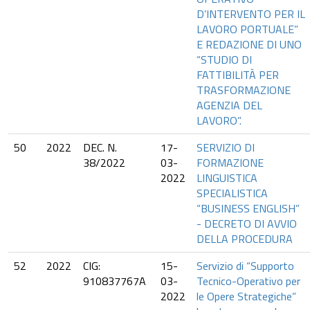
D’INTERVENTO PER IL
LAVORO PORTUALE”
E REDAZIONE DI UNO
“STUDIO DI
FATTIBILITÀ PER
TRASFORMAZIONE
AGENZIA DEL
LAVORO”.
50
2022
DEC. N.
17-
SERVIZIO DI
38/2022
03-
FORMAZIONE
2022
LINGUISTICA
SPECIALISTICA
“BUSINESS ENGLISH”
- DECRETO DI AVVIO
DELLA PROCEDURA
52
2022
CIG:
15-
Servizio di “Supporto
910837767A
03-
Tecnico-Operativo per
2022
le Opere Strategiche”