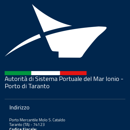
Autorità di Sistema Portuale del Mar Ionio -
Porto di Taranto
Indirizzo
Porto Mercantile Molo S. Cataldo
Taranto (TA) - 74123
Codice Fiscale: