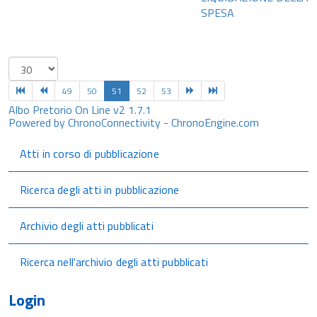
SPESA
49
50
51
52
53
Albo Pretorio On Line v2 1.7.1
Powered by ChronoConnectivity - ChronoEngine.com
Atti in corso di pubblicazione
Ricerca degli atti in pubblicazione
Archivio degli atti pubblicati
Ricerca nell'archivio degli atti pubblicati
Login