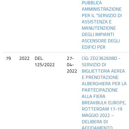
PUBBLICA
AMMINISTRAZIONE
PER IL “SERVIZIO DI
ASSISTENZA E
MANUTENZIONE
DEGLI IMPIANTI
ASCENSORE DEGLI
EDIFICI PER
79
2022
DEL.
27-
CIG: ZD2362608D -
125/2022
04-
SERVIZIO DI
2022
BIGLIETTERIA AEREA
E PRENOTAZIONE
ALBERGHIERA PER LA
PARTECIPAZIONE
ALLA FIERA
BREAKBULK EUROPE,
ROTTERDAM 17-19
MAGGIO 2022 –
DELIBERA DI
AFFIDAMENTO,