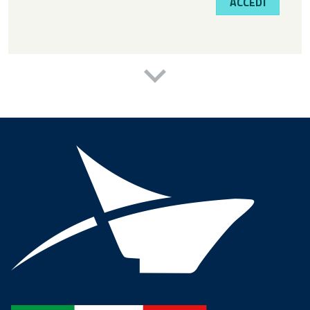
ACCEDI