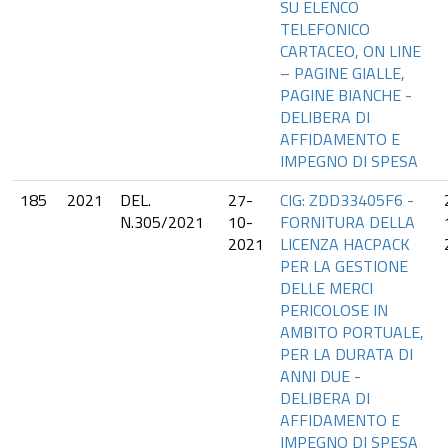
SU ELENCO
TELEFONICO
CARTACEO, ON LINE
– PAGINE GIALLE,
PAGINE BIANCHE -
DELIBERA DI
AFFIDAMENTO E
IMPEGNO DI SPESA
185
2021
DEL.
27-
CIG: ZDD33405F6 -
N.305/2021
10-
FORNITURA DELLA
2021
LICENZA HACPACK
PER LA GESTIONE
DELLE MERCI
PERICOLOSE IN
AMBITO PORTUALE,
PER LA DURATA DI
ANNI DUE -
DELIBERA DI
AFFIDAMENTO E
IMPEGNO DI SPESA