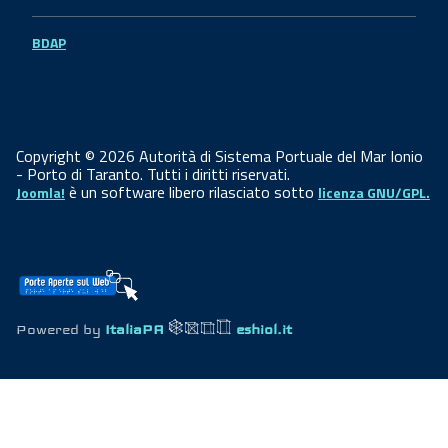
BDAP
Copyright © 2026 Autorità di Sistema Portuale del Mar Ionio
- Porto di Taranto. Tutti i diritti riservati.
è un software libero rilasciato sotto
Joomla!
licenza GNU/GPL.
Powered by
ItaliaPA
eshiol.it