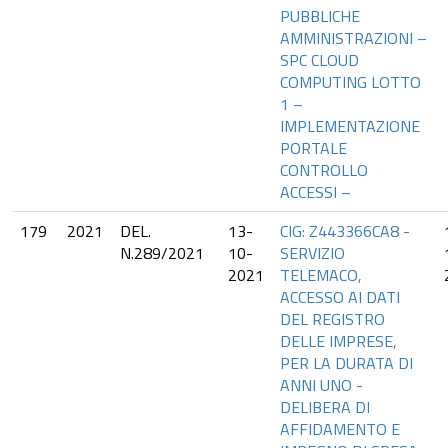
PUBBLICHE
AMMINISTRAZIONI –
SPC CLOUD
COMPUTING LOTTO
1 –
IMPLEMENTAZIONE
PORTALE
CONTROLLO
ACCESSI –
179
2021
DEL.
13-
CIG: Z443366CA8 -
N.289/2021
10-
SERVIZIO
2021
TELEMACO,
ACCESSO AI DATI
DEL REGISTRO
DELLE IMPRESE,
PER LA DURATA DI
ANNI UNO -
DELIBERA DI
AFFIDAMENTO E