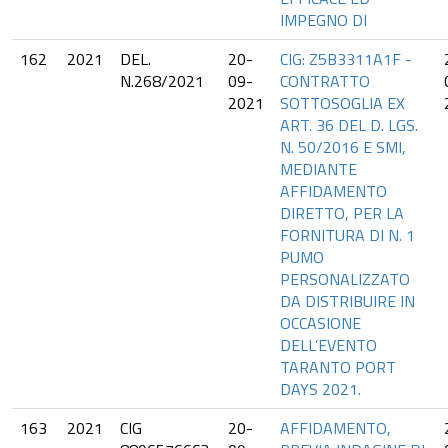
IMPEGNO DI
162
2021
DEL.
20-
CIG: Z5B3311A1F -
N.268/2021
09-
CONTRATTO
2021
SOTTOSOGLIA EX
ART. 36 DEL D. LGS.
N. 50/2016 E SMI,
MEDIANTE
AFFIDAMENTO
DIRETTO, PER LA
FORNITURA DI N. 1
PUMO
PERSONALIZZATO
DA DISTRIBUIRE IN
OCCASIONE
DELL’EVENTO
TARANTO PORT
DAYS 2021.
163
2021
CIG
20-
AFFIDAMENTO,