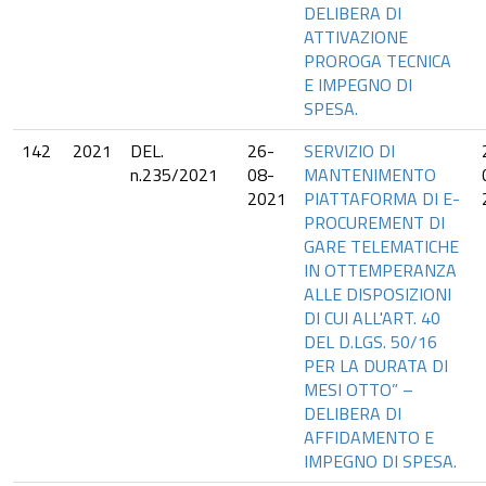
DELIBERA DI
ATTIVAZIONE
PROROGA TECNICA
E IMPEGNO DI
SPESA.
142
2021
DEL.
26-
SERVIZIO DI
n.235/2021
08-
MANTENIMENTO
2021
PIATTAFORMA DI E-
PROCUREMENT DI
GARE TELEMATICHE
IN OTTEMPERANZA
ALLE DISPOSIZIONI
DI CUI ALL'ART. 40
DEL D.LGS. 50/16
PER LA DURATA DI
MESI OTTO” –
DELIBERA DI
AFFIDAMENTO E
IMPEGNO DI SPESA.