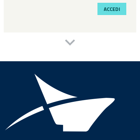
ACCEDI