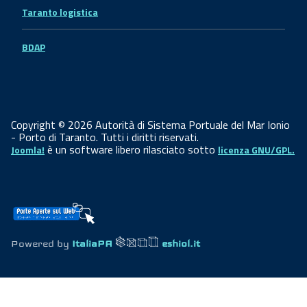
Taranto logistica
BDAP
Copyright © 2026 Autorità di Sistema Portuale del Mar Ionio
- Porto di Taranto. Tutti i diritti riservati.
è un software libero rilasciato sotto
Joomla!
licenza GNU/GPL.
Powered by
ItaliaPA
eshiol.it