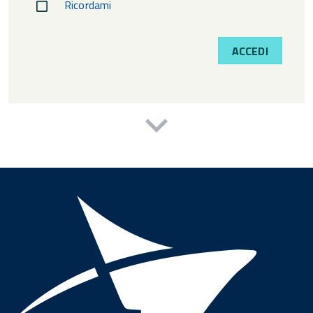
Ricordami
ACCEDI