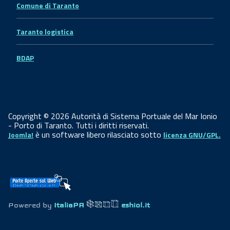
Comune di Taranto
Taranto logistica
BDAP
Copyright © 2026 Autorità di Sistema Portuale del Mar Ionio
- Porto di Taranto. Tutti i diritti riservati.
è un software libero rilasciato sotto
Joomla!
licenza GNU/GPL.
Powered by
ItaliaPA
eshiol.it