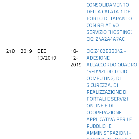
CONSOLIDAMENTO
DELLA CALATA 1 DEL
PORTO DI TARANTO
CON RELATIVO
SERVIZIO “HOSTING”.
CIG: Z4A2A4A7AC
218
2019
DEC
18-
CIG:Z402B3B042 -
13/2019
12-
ADESIONE
2019
ALL’ACCORDO QUADRO
“SERVIZI DI CLOUD
COMPUTING, DI
SICUREZZA, DI
REALIZZAZIONE DI
PORTALI E SERVIZI
ONLINE E DI
COOPERAZIONE
APPLICATIVA PER LE
PUBBLICHE
AMMINISTRAZIONI -