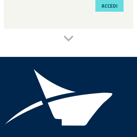
ACCEDI