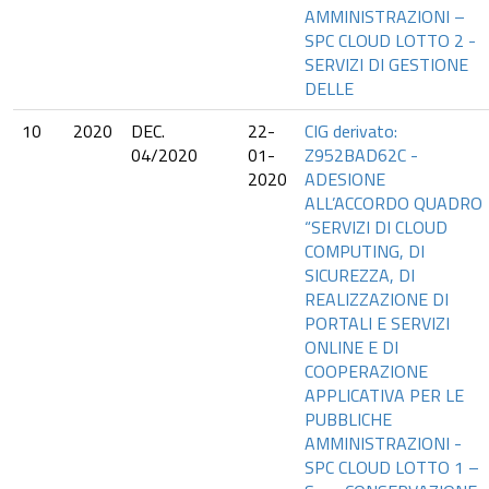
AMMINISTRAZIONI –
SPC CLOUD LOTTO 2 -
SERVIZI DI GESTIONE
DELLE
10
2020
DEC.
22-
CIG derivato:
04/2020
01-
Z952BAD62C -
2020
ADESIONE
ALL’ACCORDO QUADRO
“SERVIZI DI CLOUD
COMPUTING, DI
SICUREZZA, DI
REALIZZAZIONE DI
PORTALI E SERVIZI
ONLINE E DI
COOPERAZIONE
APPLICATIVA PER LE
PUBBLICHE
AMMINISTRAZIONI -
SPC CLOUD LOTTO 1 –