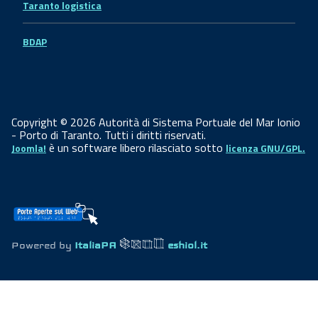
Taranto logistica
BDAP
Copyright © 2026 Autorità di Sistema Portuale del Mar Ionio
- Porto di Taranto. Tutti i diritti riservati.
è un software libero rilasciato sotto
Joomla!
licenza GNU/GPL.
Powered by
ItaliaPA
eshiol.it