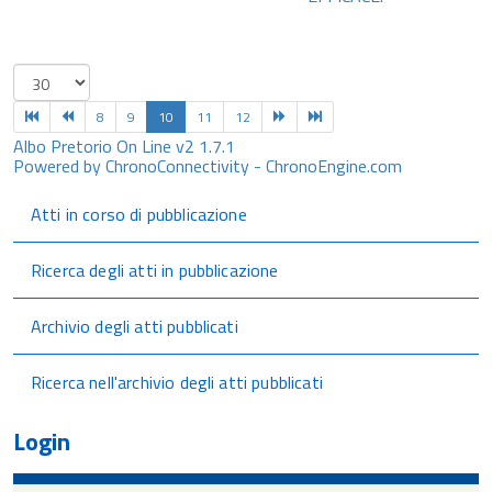
8
9
10
11
12
Albo Pretorio On Line v2 1.7.1
Powered by ChronoConnectivity - ChronoEngine.com
Atti in corso di pubblicazione
Ricerca degli atti in pubblicazione
Archivio degli atti pubblicati
Ricerca nell'archivio degli atti pubblicati
Login