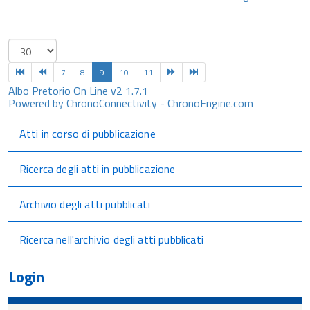
7
8
9
10
11
Albo Pretorio On Line v2 1.7.1
Powered by ChronoConnectivity - ChronoEngine.com
Atti in corso di pubblicazione
Ricerca degli atti in pubblicazione
Archivio degli atti pubblicati
Ricerca nell'archivio degli atti pubblicati
Login