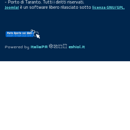
- Porto di Taranto. Tutti i diritti riservati.
è un software libero rilasciato sotto
Joomla!
licenza GNU/GPL.
Powered by
ItaliaPA
eshiol.it