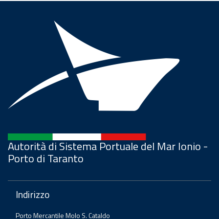
Autorità di Sistema Portuale del Mar Ionio -
Porto di Taranto
Indirizzo
Porto Mercantile Molo S. Cataldo