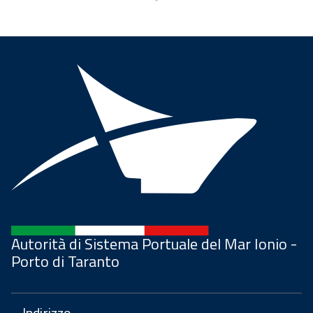
Autorità di Sistema Portuale del Mar Ionio -
Porto di Taranto
Indirizzo