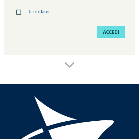
Ricordami
ACCEDI