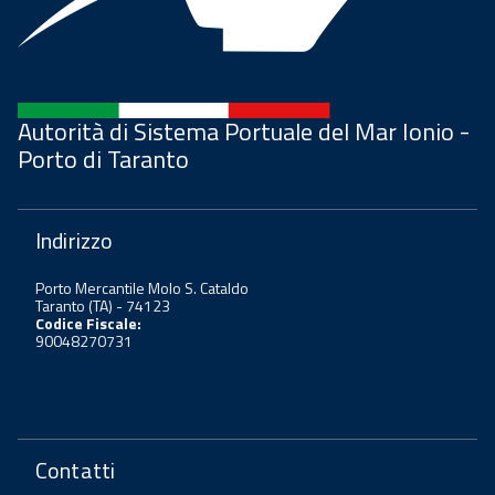
Autorità di Sistema Portuale del Mar Ionio -
Porto di Taranto
Indirizzo
Porto Mercantile Molo S. Cataldo
Taranto (TA) - 74123
Codice Fiscale:
90048270731
Contatti