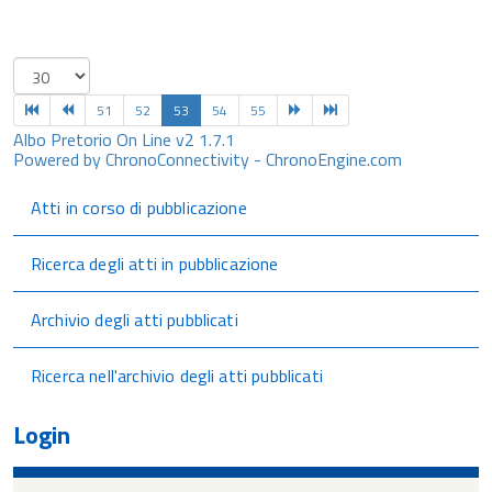
51
52
53
54
55
Albo Pretorio On Line v2 1.7.1
Powered by ChronoConnectivity - ChronoEngine.com
Atti in corso di pubblicazione
Ricerca degli atti in pubblicazione
Archivio degli atti pubblicati
Ricerca nell'archivio degli atti pubblicati
Login