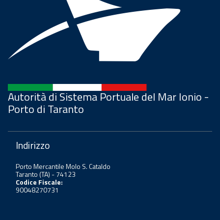
Autorità di Sistema Portuale del Mar Ionio -
Porto di Taranto
Indirizzo
Porto Mercantile Molo S. Cataldo
Taranto (TA) - 74123
Codice Fiscale:
90048270731