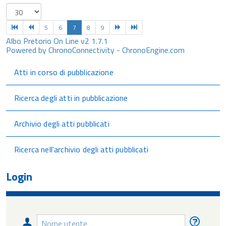
5
6
7
8
9
Albo Pretorio On Line v2 1.7.1
Powered by ChronoConnectivity - ChronoEngine.com
Atti in corso di pubblicazione
Ricerca degli atti in pubblicazione
Archivio degli atti pubblicati
Ricerca nell'archivio degli atti pubblicati
Login
Nome
Nome