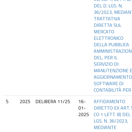
DEL D. LGS. N.
36/2023, MEDIAN
TRATTATIVA
DIRETTA SUL
MERCATO
ELETTRONICO
DELLA PUBBLICA
AMMINISTRAZION
DEL, PER IL
SERVIZIO DI
MANUTENZIONE 
AGGIORNAMENTO
SOFTWARE DI
CONTABILITÀ PER
5
2025
DELIBERA 11/25
16-
AFFIDAMENTO
01-
DIRETTO EX ART. 
2025
CO 1 LETT. B) DEL 
LGS. N. 36/2023,
MEDIANTE