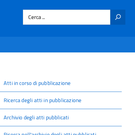
Cerca ...
Atti in corso di pubblicazione
Ricerca degli atti in pubblicazione
Archivio degli atti pubblicati
Ricerca nell'archivio degli atti pubblicati