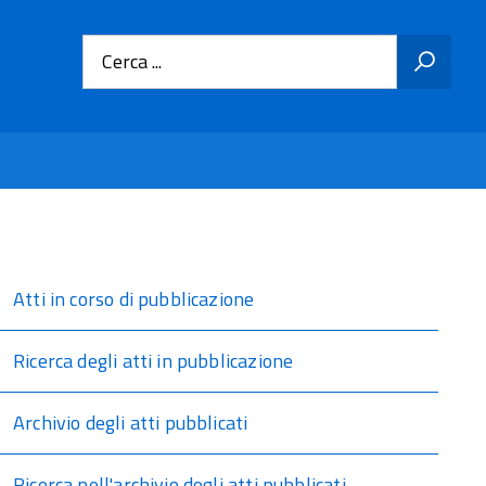
Cerca ...
Atti in corso di pubblicazione
Ricerca degli atti in pubblicazione
Archivio degli atti pubblicati
Ricerca nell'archivio degli atti pubblicati