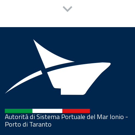
Autorità di Sistema Portuale del Mar Ionio -
Porto di Taranto