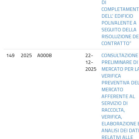
DI
COMPLETAMEN
DELL' EDIFICIO
POLIVALENTE A
SEGUITO DELLA
RISOLUZIONE DE
CONTRATTO”
149
2025
A0008
22-
CONSULTAZIONE
12-
PRELIMINARE DI
2025
MERCATO PER L
VERIFICA
PREVENTIVA DE
MERCATO
AFFERENTE AL
SERVIZIO DI
RACCOLTA,
VERIFICA,
ELABORAZIONE 
ANALISI DEI DAT
RELATIVI ALLE