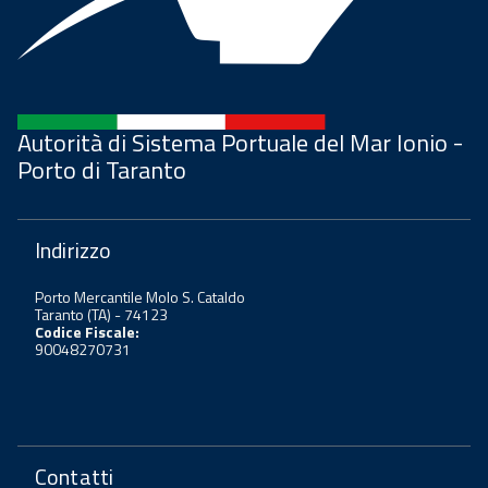
Autorità di Sistema Portuale del Mar Ionio -
Porto di Taranto
Indirizzo
Porto Mercantile Molo S. Cataldo
Taranto (TA) - 74123
Codice Fiscale:
90048270731
Contatti