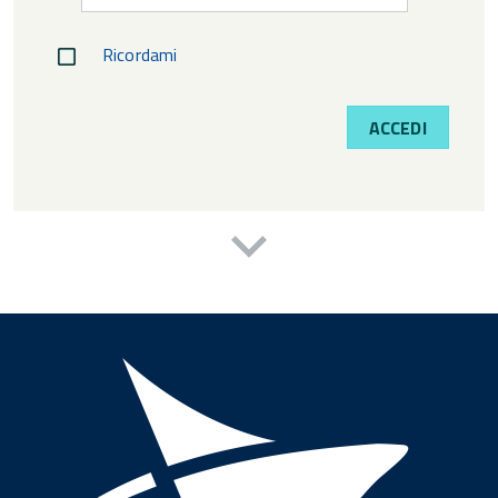
Ricordami
ACCEDI