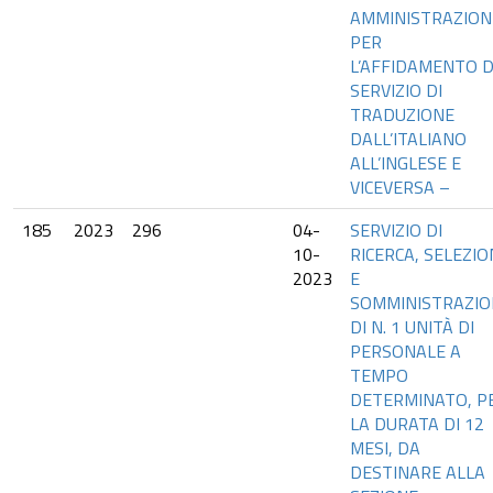
AMMINISTRAZION
PER
L’AFFIDAMENTO 
SERVIZIO DI
TRADUZIONE
DALL’ITALIANO
ALL’INGLESE E
VICEVERSA –
185
2023
296
04-
SERVIZIO DI
10-
RICERCA, SELEZIO
2023
E
SOMMINISTRAZIO
DI N. 1 UNITÀ DI
PERSONALE A
TEMPO
DETERMINATO, P
LA DURATA DI 12
MESI, DA
DESTINARE ALLA