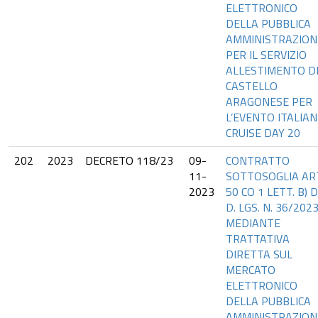
ELETTRONICO
DELLA PUBBLICA
AMMINISTRAZION
PER IL SERVIZIO
ALLESTIMENTO D
CASTELLO
ARAGONESE PER
L’EVENTO ITALIAN
CRUISE DAY 20
202
2023
DECRETO 118/23
09-
CONTRATTO
11-
SOTTOSOGLIA AR
2023
50 CO 1 LETT. B) 
D. LGS. N. 36/2023
MEDIANTE
TRATTATIVA
DIRETTA SUL
MERCATO
ELETTRONICO
DELLA PUBBLICA
AMMINISTRAZION