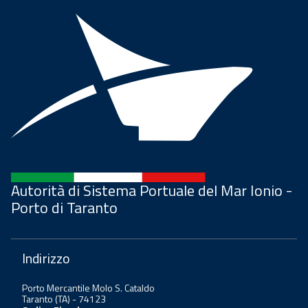
Autorità di Sistema Portuale del Mar Ionio -
Porto di Taranto
Indirizzo
Porto Mercantile Molo S. Cataldo
Taranto (TA) - 74123