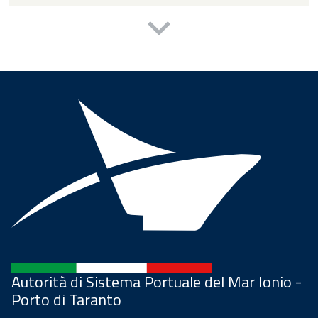
Autorità di Sistema Portuale del Mar Ionio -
Porto di Taranto