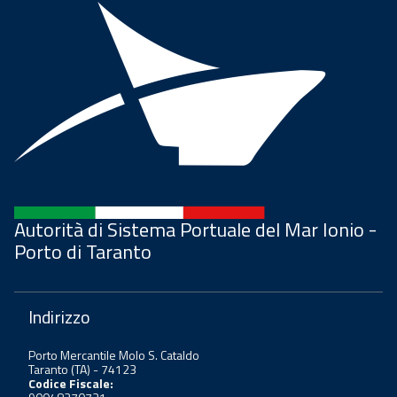
Autorità di Sistema Portuale del Mar Ionio -
Porto di Taranto
Indirizzo
Porto Mercantile Molo S. Cataldo
Taranto (TA) - 74123
Codice Fiscale: