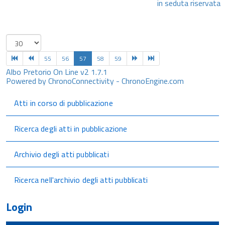
in seduta riservata
55
56
57
58
59
Albo Pretorio On Line v2 1.7.1
Powered by ChronoConnectivity - ChronoEngine.com
Atti in corso di pubblicazione
Ricerca degli atti in pubblicazione
Archivio degli atti pubblicati
Ricerca nell'archivio degli atti pubblicati
Login