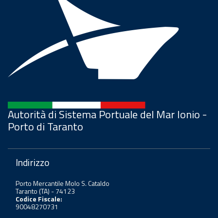
Autorità di Sistema Portuale del Mar Ionio -
Porto di Taranto
Indirizzo
Porto Mercantile Molo S. Cataldo
Taranto (TA) - 74123
Codice Fiscale:
90048270731