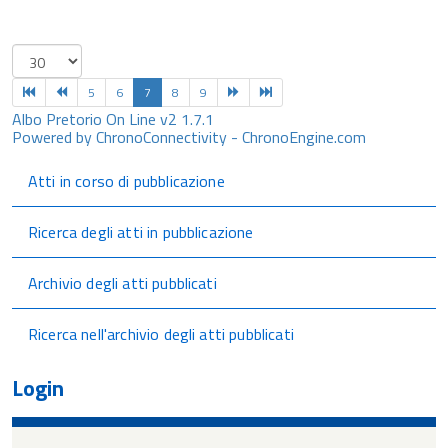
5
6
7
8
9
Albo Pretorio On Line v2 1.7.1
Powered by ChronoConnectivity - ChronoEngine.com
Atti in corso di pubblicazione
Ricerca degli atti in pubblicazione
Archivio degli atti pubblicati
Ricerca nell'archivio degli atti pubblicati
Login