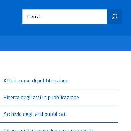
Cerca ...
Atti in corso di pubblicazione
Ricerca degli atti in pubblicazione
Archivio degli atti pubblicati
Ricerca nell'archivio degli atti pubblicati